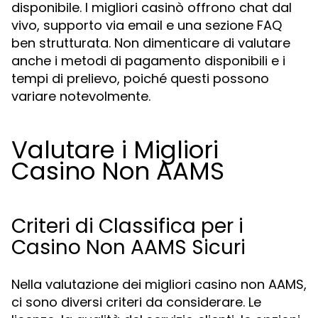
disponibile. I migliori casinò offrono chat dal
vivo, supporto via email e una sezione FAQ
ben strutturata. Non dimenticare di valutare
anche i metodi di pagamento disponibili e i
tempi di prelievo, poiché questi possono
variare notevolmente.
Valutare i Migliori
Casino Non AAMS
Criteri di Classifica per i
Casino Non AAMS Sicuri
Nella valutazione dei migliori casino non AAMS,
ci sono diversi criteri da considerare. Le