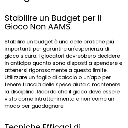
Stabilire un Budget per il
Gioco Non AAMS
Stabilire un budget è una delle pratiche più
importanti per garantire un'esperienza di
gioco sicura. I giocatori dovrebbero decidere
in anticipo quanto sono disposti a spendere e
attenersi rigorosamente a questo limite.
Utilizzare un foglio di calcolo o un'app per
tenere traccia delle spese aiuta a mantenere
la disciplina. Ricorda che il gioco deve essere
visto come intrattenimento e non come un
modo per guadagnare.
Tecniche Efficaci di