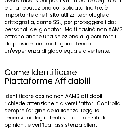
avere recensioni positive da parte degli utenti
e una reputazione consolidata. Inoltre, è
importante che il sito utilizzi tecnologie di
crittografia, come SSL, per proteggere i dati
personali dei giocatori. Molti casinò non AAMS
offrono anche una selezione di giochi forniti
da provider rinomati, garantendo
un'esperienza di gioco equa e divertente.
Come Identificare
Piattaforme Affidabili
Identificare casino non AAMS affidabili
richiede attenzione a diversi fattori. Controlla
sempre l'origine della licenza, leggi le
recensioni degli utenti su forum e siti di
opinioni, e verifica l'assistenza clienti