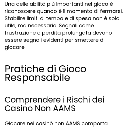
Una delle abilità più importanti nel gioco è
riconoscere quando è il momento di fermarsi.
Stabilire limiti di tempo e di spesa non è solo
utile, ma necessario. Segnali come
frustrazione o perdita prolungata devono
essere segnali evidenti per smettere di
giocare.
Pratiche di Gioco
Responsabile
Comprendere i Rischi dei
Casino Non AAMS
Giocare nei casinò non AAMS comporta