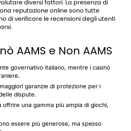
alutare diversi fattori. La presenza di
 buona reputazione online sono tutte
 di verificare le recensioni degli utenti
arsi.
asinò AAMS e Non AAMS
te governativo italiano, mentre i casinò
aniere.
aggiori garanzie di protezione per i
delle dispute.
offrire una gamma più ampia di giochi,
ono essere più generose, ma spesso