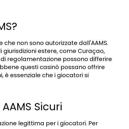
MS?
e che non sono autorizzate dall'AAMS.
 giurisdizioni estere, come Curaçao,
rd di regolamentazione possono differire
ebbene questi casinò possano offrire
 è essenziale che i giocatori si
 AAMS Sicuri
one legittima per i giocatori. Per