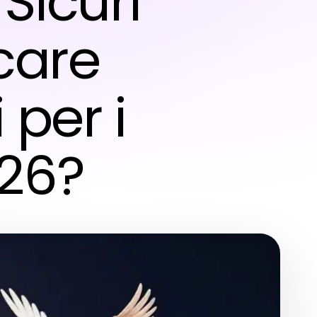
Sicuri
care
 per i
026?