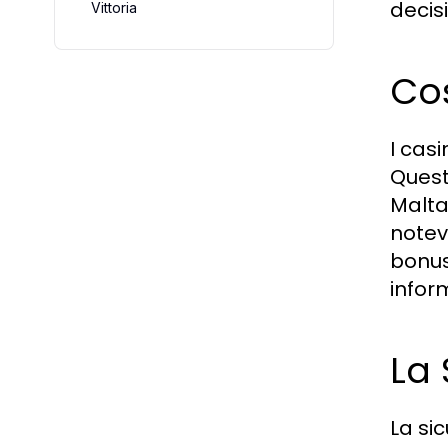
decis
Vittoria
Co
I cas
Quest
Malta
notev
bonus
inform
La 
La si