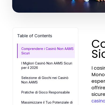
Table of Contents
Co
Si
Comprendere i Casinò Non AAMS
Sicuri
I Migliori Casinò Non AAMS Sicuri
I cas
per il 2026
Monop
Selezione di Giochi nei Casinò
esper
Non AAMS
offrir
Pratiche di Gioco Responsabile
sicur
casin
Massimizzare il Tuo Potenziale di