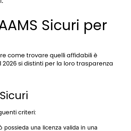
i.
 AAMS Sicuri per
e come trovare quelli affidabili è
2026 si distinti per la loro trasparenza
Sicuri
enti criteri:
nò possieda una licenza valida in una