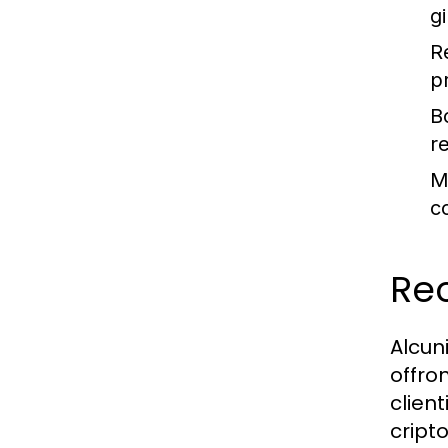
gi
R
p
B
r
M
c
Re
Alcun
offron
client
cript