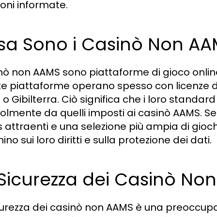
ioni informate.
sa Sono i Casinò Non AA
inò non AAMS sono piattaforme di gioco onlin
e piattaforme operano spesso con licenze di
 o Gibilterra. Ciò significa che i loro standa
olmente da quelli imposti ai casinò AAMS. S
 attraenti e una selezione più ampia di giochi,
ino sui loro diritti e sulla protezione dei dati.
Sicurezza dei Casinò Non
curezza dei casinò non AAMS è una preoccupazi