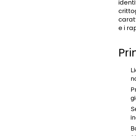
identi
critto
carat
e i ra
Pri
L
n
P
g
S
in
B