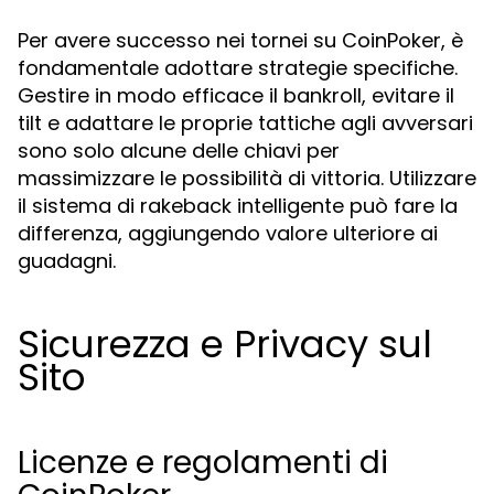
Per avere successo nei tornei su CoinPoker, è
fondamentale adottare strategie specifiche.
Gestire in modo efficace il bankroll, evitare il
tilt e adattare le proprie tattiche agli avversari
sono solo alcune delle chiavi per
massimizzare le possibilità di vittoria. Utilizzare
il sistema di rakeback intelligente può fare la
differenza, aggiungendo valore ulteriore ai
guadagni.
Sicurezza e Privacy sul
Sito
Licenze e regolamenti di