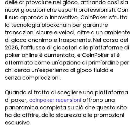
delle criptovalute nel gioco, attirando così sia
nuovi giocatori che esperti professionisti. Con
il suo approccio innovativo, CoinPoker sfrutta
la tecnologia blockchain per garantire
transazioni sicure e veloci, oltre a un ambiente
di gioco anonimo e trasparente. Nel corso del
2026, l’afflusso di giocatori alle piattaforme di
poker online è aumentato, e CoinPoker si è
affermato come un'opzione di prim'ordine per
chi cerca un’esperienza di gioco fluida e
senza complicazioni.
Quando si tratta di scegliere una piattaforma
di poker,
offrono una
coinpoker recensioni
panoramica completa su ciò che questo sito
ha da offrire, dalla sicurezza alle promozioni
esclusive.