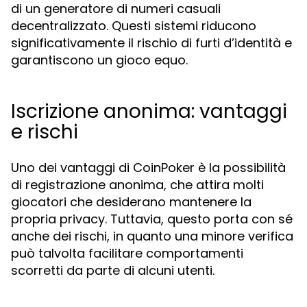
di un generatore di numeri casuali
decentralizzato. Questi sistemi riducono
significativamente il rischio di furti d’identità e
garantiscono un gioco equo.
Iscrizione anonima: vantaggi
e rischi
Uno dei vantaggi di CoinPoker è la possibilità
di registrazione anonima, che attira molti
giocatori che desiderano mantenere la
propria privacy. Tuttavia, questo porta con sé
anche dei rischi, in quanto una minore verifica
può talvolta facilitare comportamenti
scorretti da parte di alcuni utenti.