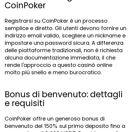
CoinPoker
Registrarsi su CoinPoker è un processo
semplice e diretto. Gli utenti devono fornire un
indirizzo email valido, scegliere un nickname e
impostare una password sicura. A differenza
delle piattaforme tradizionali, non è richiesta
alcuna documentazione immediata, il che
rende l'approccio a questo casinò online
molto più snello e meno burocratico.
Bonus di benvenuto: dettagli
e requisiti
CoinPoker offre un generoso bonus di
benvenuto del
sul primo deposito fino a
150%