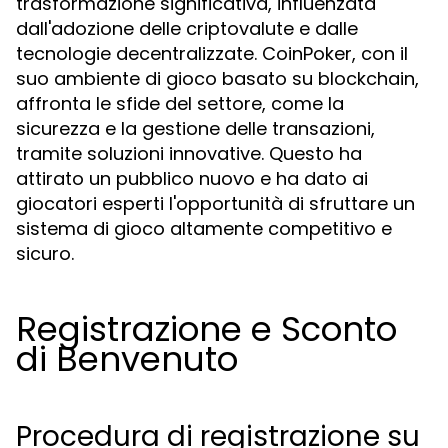
trasformazione significativa, influenzata
dall'adozione delle criptovalute e dalle
tecnologie decentralizzate. CoinPoker, con il
suo ambiente di gioco basato su blockchain,
affronta le sfide del settore, come la
sicurezza e la gestione delle transazioni,
tramite soluzioni innovative. Questo ha
attirato un pubblico nuovo e ha dato ai
giocatori esperti l'opportunità di sfruttare un
sistema di gioco altamente competitivo e
sicuro.
Registrazione e Sconto
di Benvenuto
Procedura di registrazione su