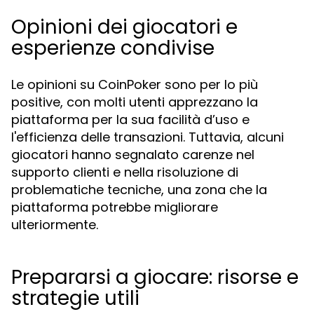
Opinioni dei giocatori e
esperienze condivise
Le opinioni su CoinPoker sono per lo più
positive, con molti utenti apprezzano la
piattaforma per la sua facilità d’uso e
l'efficienza delle transazioni. Tuttavia, alcuni
giocatori hanno segnalato carenze nel
supporto clienti e nella risoluzione di
problematiche tecniche, una zona che la
piattaforma potrebbe migliorare
ulteriormente.
Prepararsi a giocare: risorse e
strategie utili