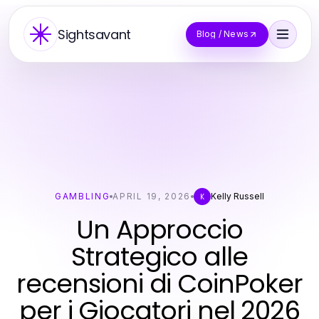
Sightsavant
Blog / News
GAMBLING
APRIL 19, 2026
Kelly Russell
K
Un Approccio
Strategico alle
recensioni di CoinPoker
per i Giocatori nel 2026