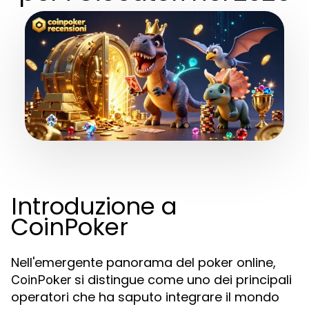
Introduzione a
CoinPoker
Nell'emergente panorama del poker online,
si distingue come uno dei principali
CoinPoker
operatori che ha saputo integrare il mondo