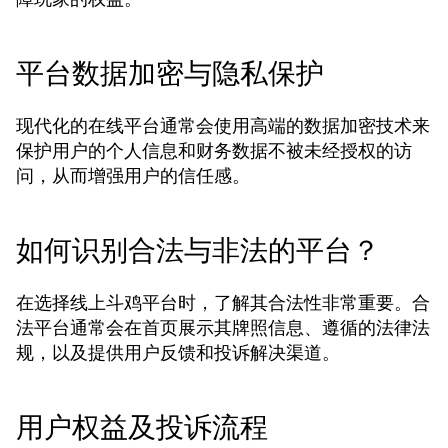
平台数据加密与隐私保护
现代化的在线平台通常会使用高端的数据加密技术来
保护用户的个人信息和财务数据不被未经授权的访
问，从而增强用户的信任感。
如何识别合法与非法的平台？
在选择线上斗鸡平台时，了解其合法性非常重要。合
法平台通常会在首页展示其牌照信息、遵循的法律法
规，以及提供用户反馈和投诉解决渠道。
用户权益及投诉流程