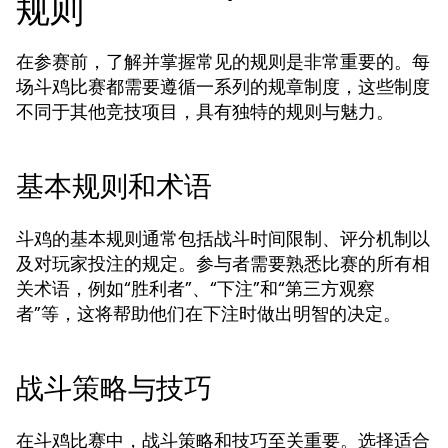
规则
在参赛前，了解并掌握常见的规则是非常重要的。每
场斗鸡比赛都需要遵循一系列的规章制度，这些制度
不同于其他竞技项目，具有独特的规则与魅力。
基本规则和术语
斗鸡的基本规则通常包括战斗时间限制、评分机制以
及对玩家投注的规定。参与者需要熟悉比赛的所有相
关术语，例如“胜利者”、“下注”和“第三方观察
者”等，这将帮助他们在下注时做出明智的决定。
战斗策略与技巧
在斗鸡比赛中，战斗策略和技巧至关重要。选择适合