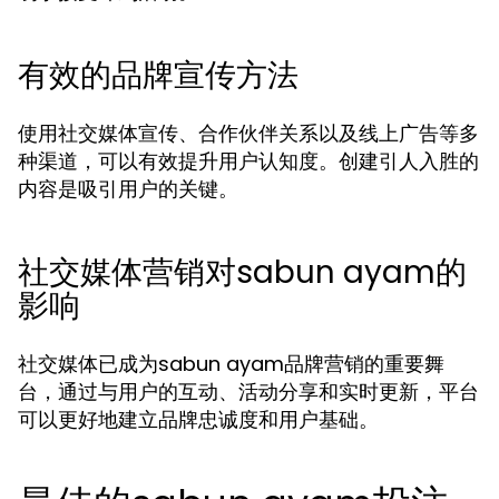
有效的品牌宣传方法
使用社交媒体宣传、合作伙伴关系以及线上广告等多
种渠道，可以有效提升用户认知度。创建引人入胜的
内容是吸引用户的关键。
社交媒体营销对sabun ayam的
影响
社交媒体已成为sabun ayam品牌营销的重要舞
台，通过与用户的互动、活动分享和实时更新，平台
可以更好地建立品牌忠诚度和用户基础。