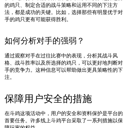
的鸡只、制定合适的战斗策略和运用不同的下注方
法，都是成功的关键。比如，选择那些有明显优于对
手的鸡只更有可能获得胜利。
如何分析对手的强弱？
通过观察对手在过往比赛中的表现，分析其战斗风
格、战斗胜率以及所选择的鸡只，可以更好地判断对
手的竞争力。这种信息可以帮助做出更具策略性的下
注。
保障用户安全的措施
在斗鸡这项活动中，用户的安全和资料保护是平台的
首要任务。许多线上斗鸡平台采取了一系列措施以保
障玩家的权益。