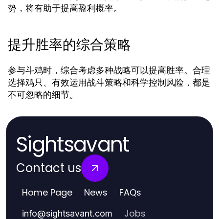
势，将有助于提高盈利概率。
提升胜率的综合策略
参与斗鸡时，综合考虑多种战略可以提高胜率。合理
选择鸡只、有效运用战斗策略和科学控制风险，都是
不可忽略的细节。
Sightsavant
Contact us
Home Page
News
FAQs
Jobs
info
@
sightsavant.com