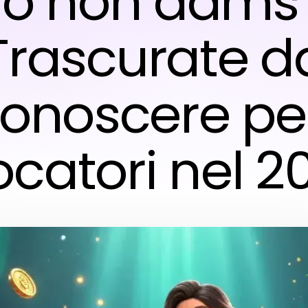
o non aams 
Trascurate d
onoscere per
ocatori nel 2