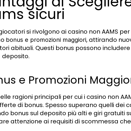
ntaggi di Scegliere
ms sicuri
 giocatori si rivolgono ai casino non AAMS per 
so
, attirando nuo
bonus e promozioni maggiori
tori abituali. Questi bonus possono includer
 deposito.
nus e Promozioni Maggior
elle ragioni principali per cui i casino non A
offerte di bonus. Spesso superano quelli dei 
do bonus sul deposito più alti e giri gratuiti 
are attenzione ai requisiti di scommessa ch