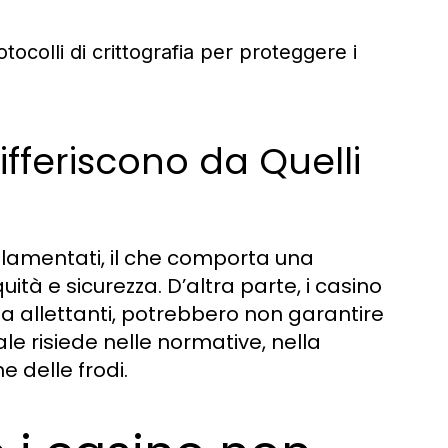
rotocolli di crittografia per proteggere i
feriscono da Quelli
lamentati, il che comporta una
uità e sicurezza. D’altra parte, i casino
ta allettanti, potrebbero non garantire
pale risiede nelle normative, nella
e delle frodi.