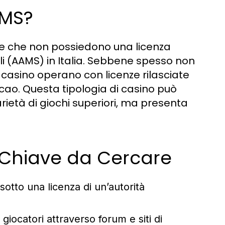
AMS?
ne che non possiedono una licenza
li (AAMS) in Italia. Sebbene spesso non
i casino operano con licenze rilasciate
acao. Questa tipologia di casino può
ietà di giochi superiori, ma presenta
a Chiave da Cercare
sotto una licenza di un’autorità
 giocatori attraverso forum e siti di