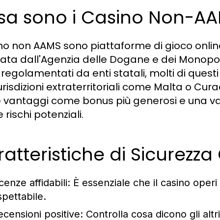
sa sono i Casino Non-A
ino non AAMS sono piattaforme di gioco onli
ciata dall'Agenzia delle Dogane e dei Monopo
 regolamentati da enti statali, molti di quest
urisdizioni extraterritoriali come Malta o Cur
re vantaggi come bonus più generosi e una var
rischi potenziali.
atteristiche di Sicurezz
cenze affidabili:
È essenziale che il casino operi 
spettabile.
ecensioni positive:
Controlla cosa dicono gli altri