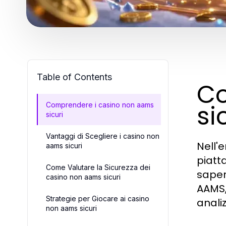
Table of Contents
Co
si
Comprendere i casino non aams
sicuri
Vantaggi di Scegliere i casino non
Nell'
aams sicuri
piatt
Come Valutare la Sicurezza dei
saper
casino non aams sicuri
AAMS, 
Strategie per Giocare ai casino
anali
non aams sicuri