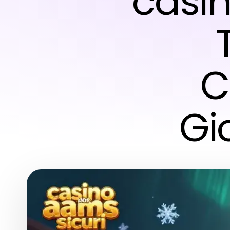
casin
C
Gi