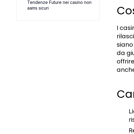
Tendenze Future nei casino non
Co
aams sicuri
I cas
rilas
siano
da gi
offri
anche 
Car
Li
ri
R