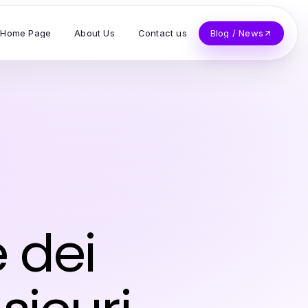
Home Page
About Us
Contact us
Blog / News
e dei