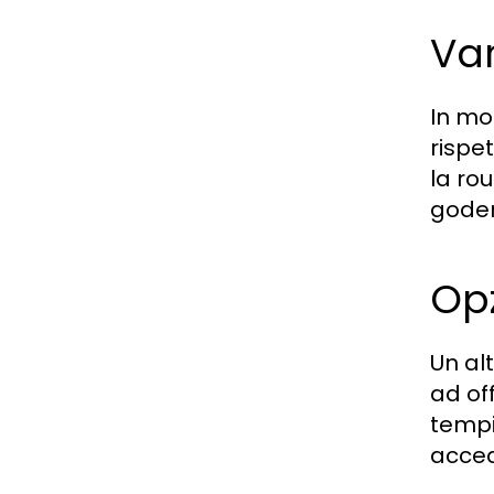
Var
In mo
rispe
la rou
goder
Opz
Un al
ad of
tempi
acced