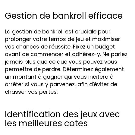
Gestion de bankroll efficace
La gestion de bankroll est cruciale pour
prolonger votre temps de jeu et maximiser
vos chances de réussite. Fixez un budget
avant de commencer et adhérez-y. Ne pariez
jamais plus que ce que vous pouvez vous
permettre de perdre. Déterminez également
un montant à gagner qui vous incitera à
arrêter si vous y parvenez, afin d'éviter de
chasser vos pertes.
Identification des jeux avec
les meilleures cotes