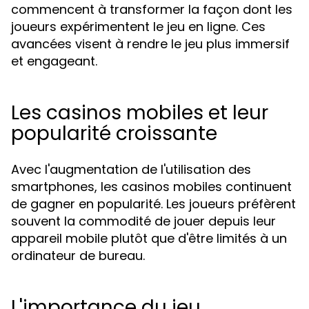
commencent à transformer la façon dont les
joueurs expérimentent le jeu en ligne. Ces
avancées visent à rendre le jeu plus immersif
et engageant.
Les casinos mobiles et leur
popularité croissante
Avec l'augmentation de l'utilisation des
smartphones, les casinos mobiles continuent
de gagner en popularité. Les joueurs préfèrent
souvent la commodité de jouer depuis leur
appareil mobile plutôt que d'être limités à un
ordinateur de bureau.
L'importance du jeu