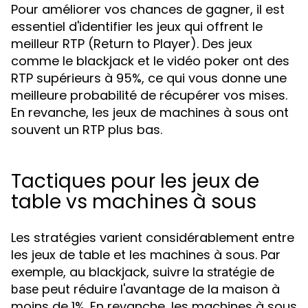
Pour améliorer vos chances de gagner, il est
essentiel d'identifier les jeux qui offrent le
meilleur RTP (Return to Player). Des jeux
comme le blackjack et le vidéo poker ont des
RTP supérieurs à 95%, ce qui vous donne une
meilleure probabilité de récupérer vos mises.
En revanche, les jeux de machines à sous ont
souvent un RTP plus bas.
Tactiques pour les jeux de
table vs machines à sous
Les stratégies varient considérablement entre
les jeux de table et les machines à sous. Par
exemple, au blackjack, suivre la
stratégie de
peut réduire l'avantage de la maison à
base
moins de 1%. En revanche, les machines à sous