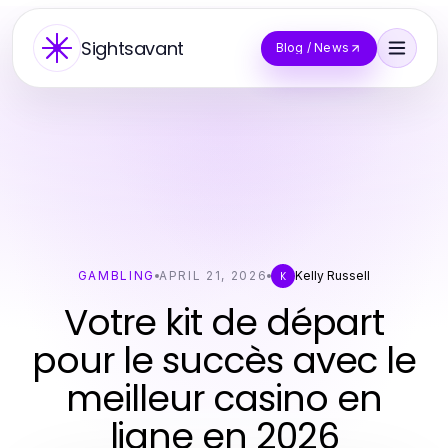
Sightsavant
Blog / News
GAMBLING
APRIL 21, 2026
Kelly Russell
K
Votre kit de départ
pour le succès avec le
meilleur casino en
ligne en 2026