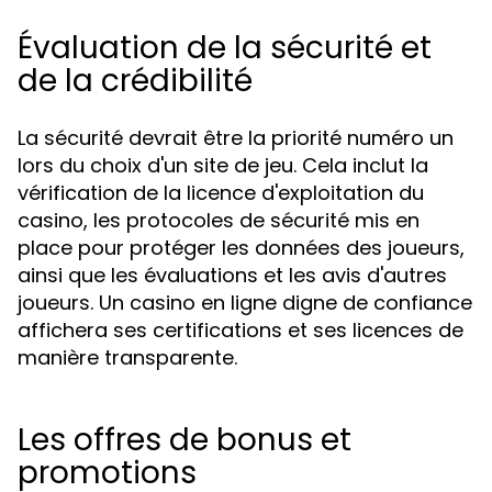
Évaluation de la sécurité et
de la crédibilité
La sécurité devrait être la priorité numéro un
lors du choix d'un site de jeu. Cela inclut la
vérification de la licence d'exploitation du
casino, les protocoles de sécurité mis en
place pour protéger les données des joueurs,
ainsi que les évaluations et les avis d'autres
joueurs. Un casino en ligne digne de confiance
affichera ses certifications et ses licences de
manière transparente.
Les offres de bonus et
promotions