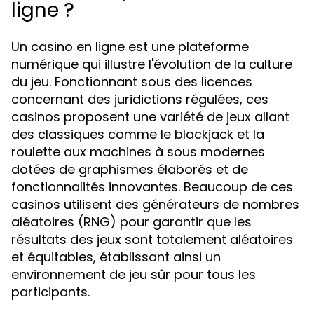
ligne ?
Un casino en ligne est une plateforme
numérique qui illustre l'évolution de la culture
du jeu. Fonctionnant sous des licences
concernant des juridictions régulées, ces
casinos proposent une variété de jeux allant
des classiques comme le blackjack et la
roulette aux machines à sous modernes
dotées de graphismes élaborés et de
fonctionnalités innovantes. Beaucoup de ces
casinos utilisent des générateurs de nombres
aléatoires (RNG) pour garantir que les
résultats des jeux sont totalement aléatoires
et équitables, établissant ainsi un
environnement de jeu sûr pour tous les
participants.