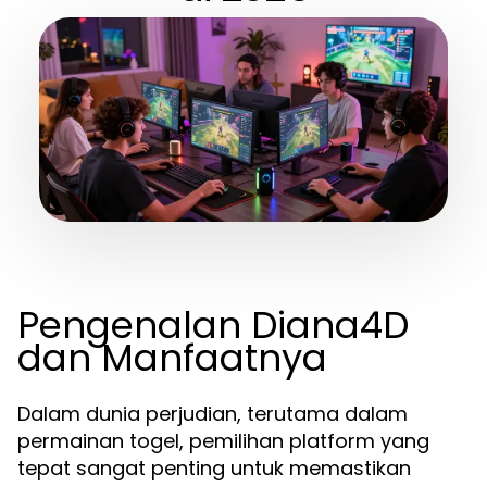
Pengenalan Diana4D
dan Manfaatnya
Dalam dunia perjudian, terutama dalam
permainan togel, pemilihan platform yang
tepat sangat penting untuk memastikan