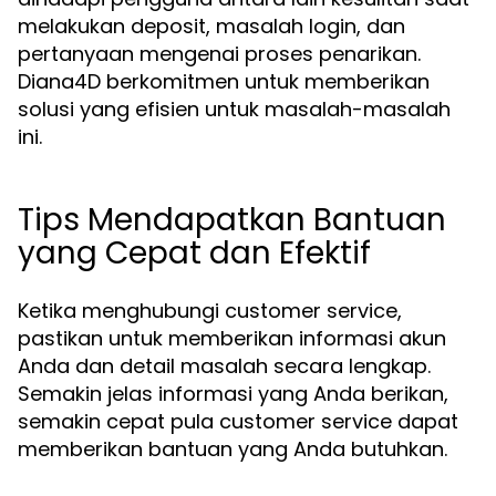
melakukan deposit, masalah login, dan
pertanyaan mengenai proses penarikan.
Diana4D berkomitmen untuk memberikan
solusi yang efisien untuk masalah-masalah
ini.
Tips Mendapatkan Bantuan
yang Cepat dan Efektif
Ketika menghubungi customer service,
pastikan untuk memberikan informasi akun
Anda dan detail masalah secara lengkap.
Semakin jelas informasi yang Anda berikan,
semakin cepat pula customer service dapat
memberikan bantuan yang Anda butuhkan.