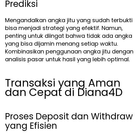
Prediksi
Mengandalkan angka jitu yang sudah terbukti
bisa menjadi strategi yang efektif. Namun,
penting untuk diingat bahwa tidak ada angka
yang bisa dijamin menang setiap waktu.
Kombinasikan penggunaan angka jitu dengan
analisis pasar untuk hasil yang lebih optimal.
Transaksi yang Aman
dan Cepat di Diana4D
Proses Deposit dan Withdraw
yang Efisien