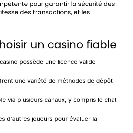
pétente pour garantir la sécurité des
vitesse des transactions, et les
hoisir un casino fiable
casino possède une licence valide
offrent une variété de méthodes de dépôt
e via plusieurs canaux, y compris le chat
es d'autres joueurs pour évaluer la