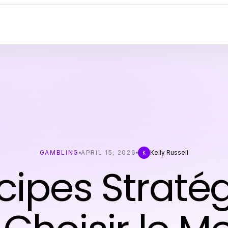
GAMBLING
APRIL 15, 2026
Kelly Russell
K
ncipes Straté