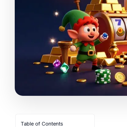
Table of Contents