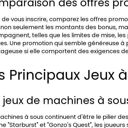
mparaison des offres pr
 de vous inscrire, comparez les offres promo
t non seulement les montants des bonus, mais
pagnent, telles que les limites de mise, les
bles. Une promotion qui semble généreuse à 
ageuse si elle comportent des exigences de
s Principaux Jeux à
 jeux de machines à sous
achines à sous continuent d'être le pilier des
 "Starburst" et "Gonzo's Quest", les joueurs