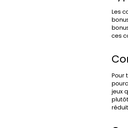
Les c
bonus
bonus
ces c
Co
Pour 
pourc
jeux 
plutô
réduit