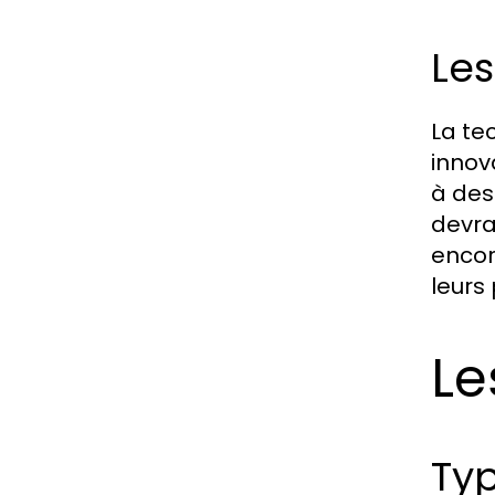
Les
La te
innov
à des
devra
encor
leurs
Le
Typ