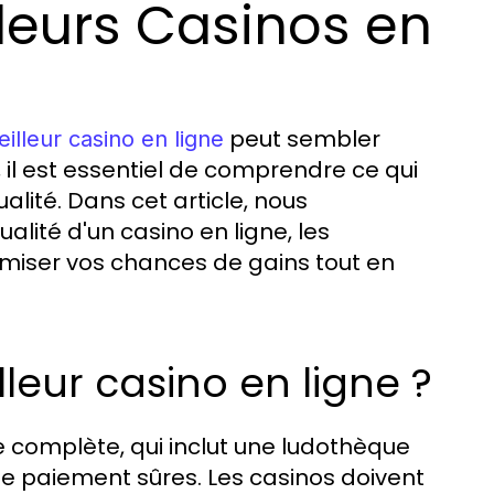
leurs Casinos en
peut sembler
illeur casino en ligne
, il est essentiel de comprendre ce qui
lité. Dans cet article, nous
alité d'un casino en ligne, les
miser vos chances de gains tout en
lleur casino en ligne ?
e complète, qui inclut une ludothèque
 de paiement sûres. Les casinos doivent