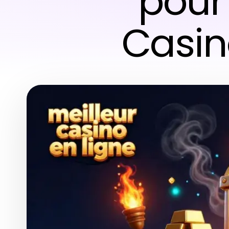
pour 
Casin