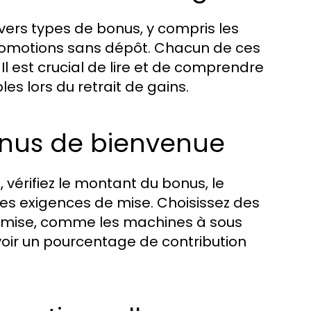
ivers types de bonus, y compris les
promotions sans dépôt. Chacun de ces
Il est crucial de lire et de comprendre
es lors du retrait de gains.
nus de bienvenue
, vérifiez le montant du bonus, le
es exigences de mise. Choisissez des
e mise, comme les machines à sous
avoir un pourcentage de contribution