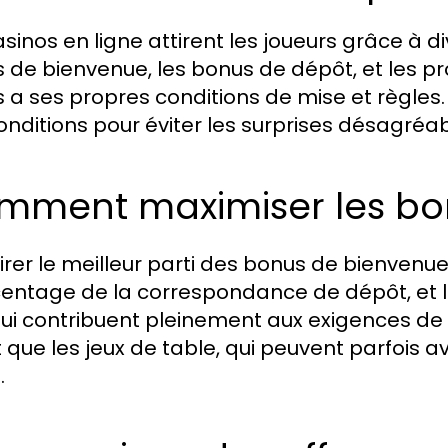
asinos en ligne attirent les joueurs grâce à d
 de bienvenue, les bonus de dépôt, et les 
 a ses propres conditions de mise et règles. 
onditions pour éviter les surprises désagréabl
mment maximiser les bo
tirer le meilleur parti des bonus de bienvenue
entage de la correspondance de dépôt, et l
qui contribuent pleinement aux exigences d
t que les jeux de table, qui peuvent parfois 
.