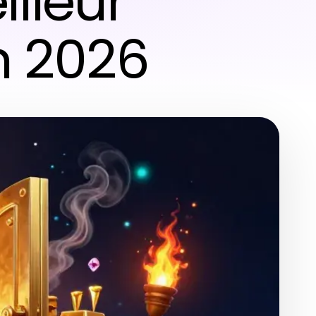
illeur
n 2026