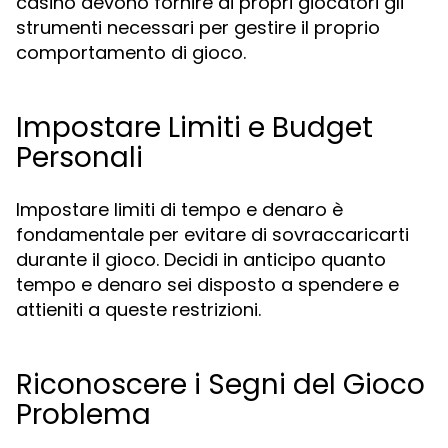
casinò devono fornire ai propri giocatori gli
strumenti necessari per gestire il proprio
comportamento di gioco.
Impostare Limiti e Budget
Personali
Impostare limiti di tempo e denaro è
fondamentale per evitare di sovraccaricarti
durante il gioco. Decidi in anticipo quanto
tempo e denaro sei disposto a spendere e
attieniti a queste restrizioni.
Riconoscere i Segni del Gioco
Problema