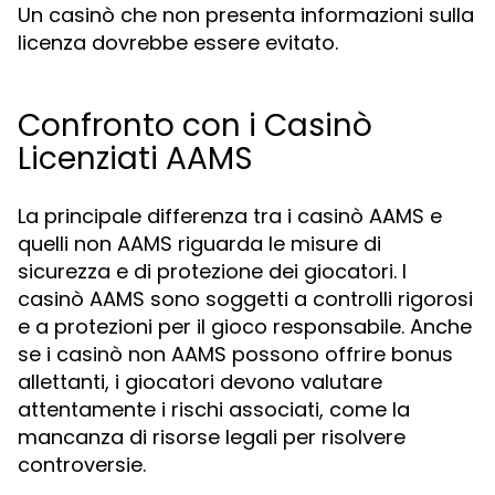
Un casinò che non presenta informazioni sulla
licenza dovrebbe essere evitato.
Confronto con i Casinò
Licenziati AAMS
La principale differenza tra i casinò AAMS e
quelli non AAMS riguarda le misure di
sicurezza e di protezione dei giocatori. I
casinò AAMS sono soggetti a controlli rigorosi
e a protezioni per il gioco responsabile. Anche
se i casinò non AAMS possono offrire bonus
allettanti, i giocatori devono valutare
attentamente i rischi associati, come la
mancanza di risorse legali per risolvere
controversie.