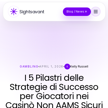
Sightsavant
Blog / News
GAMBLING
APRIL 1, 2026
Kelly Russell
K
I 5 Pilastri delle
Strategie di Successo
per Giocatori nei
Casinò Non AAMS Sicuri