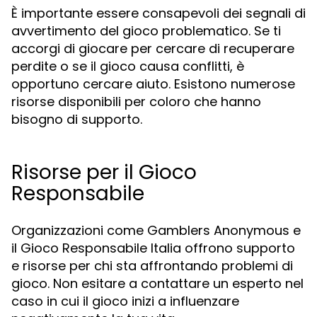
È importante essere consapevoli dei segnali di
avvertimento del gioco problematico. Se ti
accorgi di giocare per cercare di recuperare
perdite o se il gioco causa conflitti, è
opportuno cercare aiuto. Esistono numerose
risorse disponibili per coloro che hanno
bisogno di supporto.
Risorse per il Gioco
Responsabile
Organizzazioni come Gamblers Anonymous e
il Gioco Responsabile Italia offrono supporto
e risorse per chi sta affrontando problemi di
gioco. Non esitare a contattare un esperto nel
caso in cui il gioco inizi a influenzare