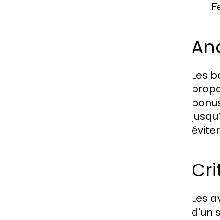
F
An
Les b
propo
bonus
jusqu’
évite
Cri
Les av
d'un 