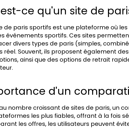
est-ce qu'un site de paris
te de paris sportifs est une plateforme où les
es événements sportifs. Ces sites permettent
acer divers types de paris (simples, combinés,
 réel. Souvent, ils proposent également des 
tions, ainsi que des options de retrait rapid
ateur.
portance d'un comparatif
au nombre croissant de sites de paris, un co
ateformes les plus fiables, offrant à la fois s
rant les offres, les utilisateurs peuvent évit