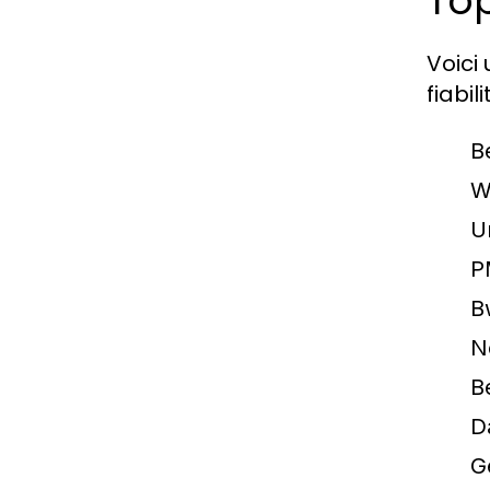
Top
Voici
fiabil
Be
W
U
P
B
N
B
D
G