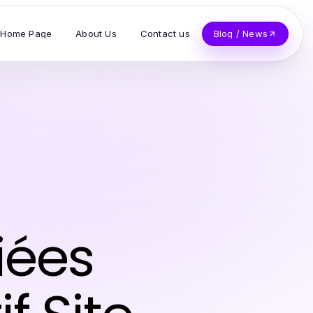
Home Page
About Us
Contact us
Blog / News
iées