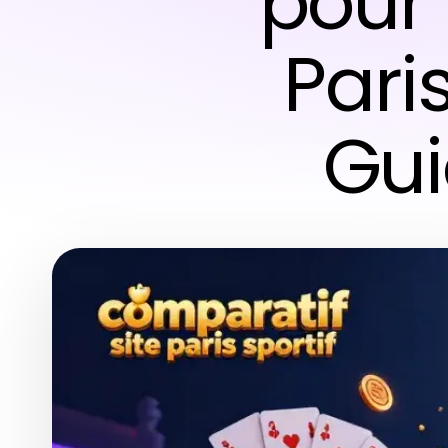
pour 
Pari
Gui