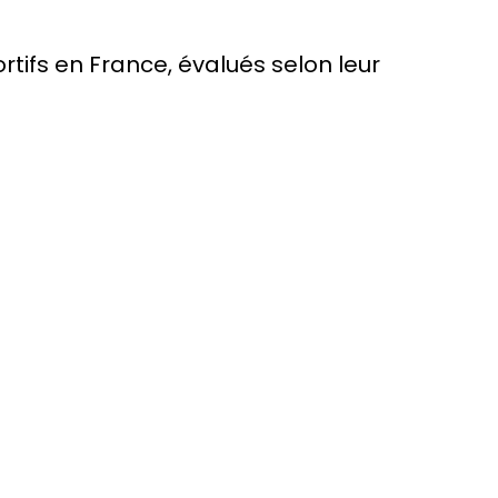
ortifs en France, évalués selon leur