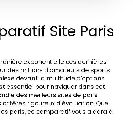
ratif Site Paris
manière exponentielle ces dernières
r des millions d'amateurs de sports.
plexe devant la multitude d'options
st essentiel pour naviguer dans cet
ndie des meilleurs sites de paris
 critères rigoureux d'évaluation. Que
es paris, ce comparatif vous aidera à