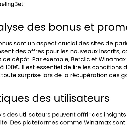
eelingBet
alyse des bonus et prom
onus sont un aspect crucial des sites de pari
sent des offres pour les nouveaux inscrits
 de dépôt. Par exemple, Betclic et Winamax
à 100€. Il est essentiel de lire les conditions
r toute surprise lors de la récupération des g
tiques des utilisateurs
is des utilisateurs peuvent offrir des insight
site. Des plateformes comme Winamax sont s