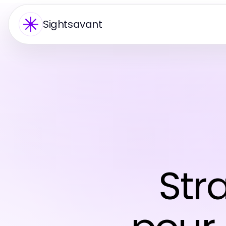
Sightsavant
Str