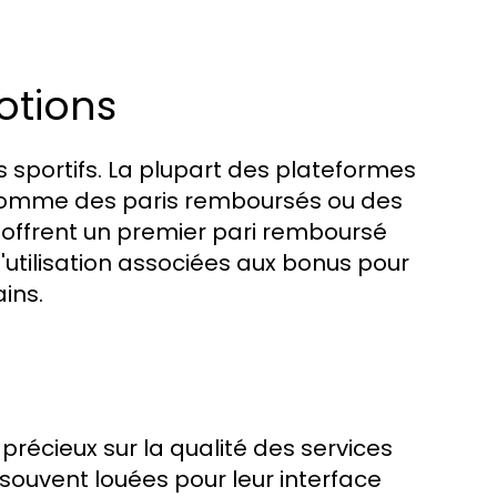
otions
s sportifs. La plupart des plateformes
, comme des paris remboursés ou des
 offrent un premier pari remboursé
 d'utilisation associées aux bonus pour
ains.
s précieux sur la qualité des services
ouvent louées pour leur interface