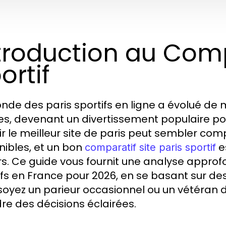
troduction au Compa
ortif
nde des paris sportifs en ligne a évolué de 
s, devenant un divertissement populaire pou
ir le meilleur site de paris peut sembler com
nibles, et un bon
e
comparatif site paris sportif
rs. Ce guide vous fournit une analyse approfo
ifs en France pour 2026, en se basant sur des
soyez un parieur occasionnel ou un vétéran d
re des décisions éclairées.