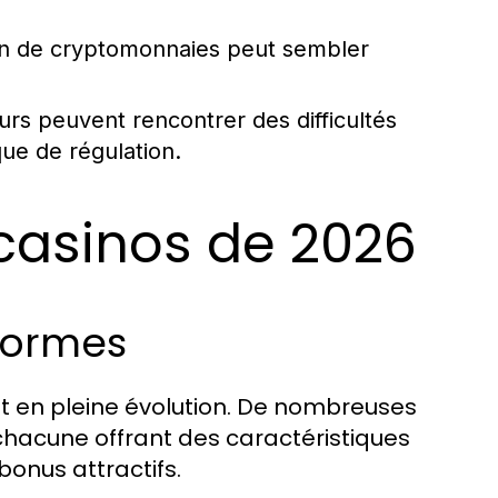
tion de cryptomonnaies peut sembler
teurs peuvent rencontrer des difficultés
ue de régulation.
 casinos de 2026
eformes
et en pleine évolution. De nombreuses
 chacune offrant des caractéristiques
bonus attractifs.