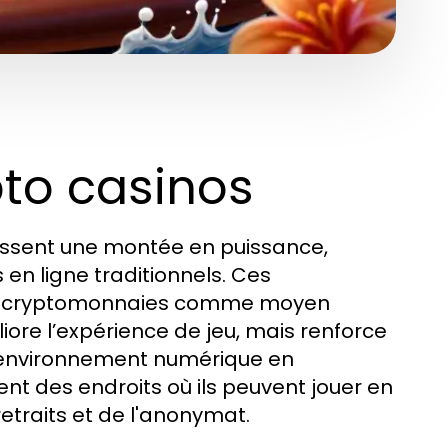
to casinos
ssent une montée en puissance,
 en ligne traditionnels. Ces
des cryptomonnaies comme moyen
ore l’expérience de jeu, mais renforce
n environnement numérique en
nt des endroits où ils peuvent jouer en
retraits et de l'anonymat.