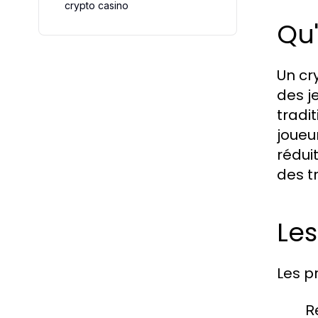
crypto casino
Qu'
Un cr
des j
tradi
joueu
rédui
des t
Les
Les p
R