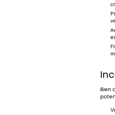
c
P
v
Ac
e
Fr
m
Inc
Bien 
potent
Vo