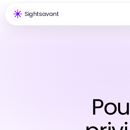
Sightsavant
Pou