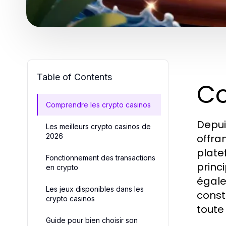
Table of Contents
Co
Comprendre les crypto casinos
Depui
Les meilleurs crypto casinos de
2026
offra
plate
Fonctionnement des transactions
princ
en crypto
égale
Les jeux disponibles dans les
const
crypto casinos
toute
Guide pour bien choisir son