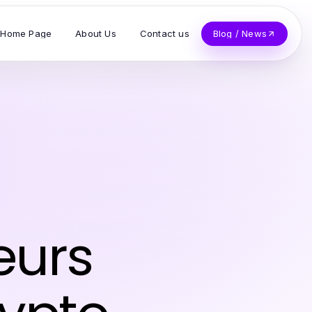
Home Page
About Us
Contact us
Blog / News
eurs