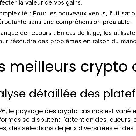
ffecter la valeur de vos gains.
omplexité :
Pour les nouveaux venus, l’utilisa
éroutante sans une compréhension préalable.
anque de recours :
En cas de litige, les utilisa
our résoudre des problèmes en raison du manq
s meilleurs crypto
lyse détaillée des plat
26, le paysage des crypto casinos est varié 
formes se disputent l'attention des joueurs,
es, des sélections de jeux diversifiées et des 