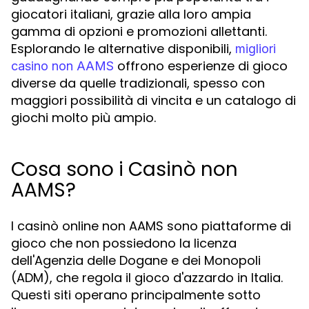
giocatori italiani, grazie alla loro ampia
gamma di opzioni e promozioni allettanti.
Esplorando le alternative disponibili,
migliori
offrono esperienze di gioco
casino non AAMS
diverse da quelle tradizionali, spesso con
maggiori possibilità di vincita e un catalogo di
giochi molto più ampio.
Cosa sono i Casinò non
AAMS?
I casinò online non AAMS sono piattaforme di
gioco che non possiedono la licenza
dell'Agenzia delle Dogane e dei Monopoli
(ADM), che regola il gioco d'azzardo in Italia.
Questi siti operano principalmente sotto