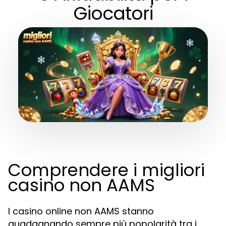
Giocatori
Comprendere i migliori
casino non AAMS
I casino online non AAMS stanno
guadagnando sempre più popolarità tra i