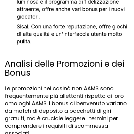
luminosa e il programma di fidelizzazione
attraente, offre anche vari bonus per i nuovi
giocatori.
Sisal:
Con una forte reputazione, offre giochi
di alta qualità e un'interfaccia utente molto
pulita.
Analisi delle Promozioni e dei
Bonus
Le promozioni nei casinò non AAMS sono
frequentemente più allettanti rispetto ai loro
omologhi AAMS. I bonus di benvenuto variano
da match di deposito a pacchetti di giri
gratuiti, ma è cruciale leggere i termini per
comprendere i requisiti di scommessa
associati.