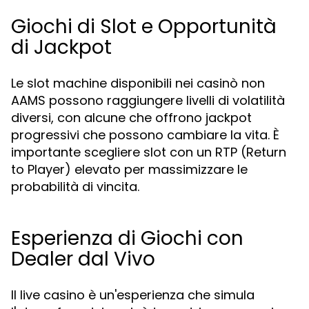
Giochi di Slot e Opportunità
di Jackpot
Le slot machine disponibili nei casinò non
AAMS possono raggiungere livelli di volatilità
diversi, con alcune che offrono jackpot
progressivi che possono cambiare la vita. È
importante scegliere slot con un RTP (Return
to Player) elevato per massimizzare le
probabilità di vincita.
Esperienza di Giochi con
Dealer dal Vivo
Il live casino è un'esperienza che simula