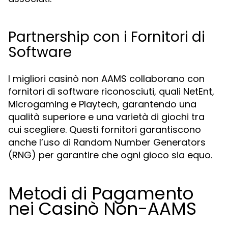
Partnership con i Fornitori di
Software
I migliori casinò non AAMS collaborano con
fornitori di software riconosciuti, quali NetEnt,
Microgaming e Playtech, garantendo una
qualità superiore e una varietà di giochi tra
cui scegliere. Questi fornitori garantiscono
anche l’uso di Random Number Generators
(RNG) per garantire che ogni gioco sia equo.
Metodi di Pagamento
nei Casinò Non-AAMS