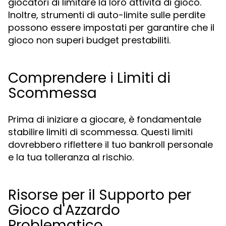
giocatori di limitare la loro attività di gioco.
Inoltre, strumenti di auto-limite sulle perdite
possono essere impostati per garantire che il
gioco non superi budget prestabiliti.
Comprendere i Limiti di
Scommessa
Prima di iniziare a giocare, è fondamentale
stabilire limiti di scommessa. Questi limiti
dovrebbero riflettere il tuo bankroll personale
e la tua tolleranza al rischio.
Risorse per il Supporto per
Gioco d'Azzardo
Problematico