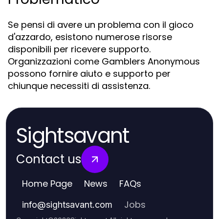
Se pensi di avere un problema con il gioco
d'azzardo, esistono numerose risorse
disponibili per ricevere supporto.
Organizzazioni come Gamblers Anonymous
possono fornire aiuto e supporto per
chiunque necessiti di assistenza.
Sightsavant
Contact us
Home Page
News
FAQs
Jobs
info
@
sightsavant.com