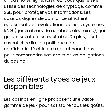
un casino en ligne. Assurez-vous que le site
utilise des technologies de cryptage, comme
SSL, pour protéger vos informations. Les
casinos dignes de confiance affichent
également des évaluations de leurs systèmes
RNG (générateurs de nombres aléatoires), qui
garantissent un jeu équitable. De plus, il est
essentiel de lire les politiques de
confidentialité et les termes et conditions
pour comprendre vos droits et les obligations
du casino.
Les différents types de jeux
disponibles
Les casinos en ligne proposent une vaste
gamme de jeux pour satisfaire tous les goûts.