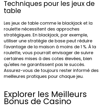
Techniques pour les jeux de
table
Les jeux de table comme le blackjack et la
roulette nécessitent des approches
stratégiques. En blackjack, par exemple,
utiliser une stratégie de base peut réduire
l'avantage de la maison à moins de 1 %. À la
roulette, vous pourrait envisager de suivre
certaines mises à des cotes élevées, bien
qu'elles ne garantissent pas le succès.
Assurez-vous de toujours rester informé des
meilleures pratiques pour chaque jeu.
Explorer les Meilleurs
Bonus de Casino