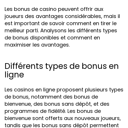
Les bonus de casino peuvent offrir aux
joueurs des avantages considérables, mais il
est important de savoir comment en tirer le
meilleur parti. Analysons les différents types
de bonus disponibles et comment en
maximiser les avantages.
Différents types de bonus en
ligne
Les casinos en ligne proposent plusieurs types
de bonus, notamment des bonus de
bienvenue, des bonus sans dépôt, et des
programmes de fidélité. Les bonus de
bienvenue sont offerts aux nouveaux joueurs,
tandis que les bonus sans dépôt permettent