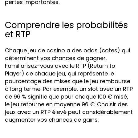
pertes importantes.
Comprendre les probabilités
et RTP
Chaque jeu de casino a des odds (cotes) qui
déterminent vos chances de gagner.
Familiarisez-vous avec le RTP (Return to
Player) de chaque jeu, qui représente le
pourcentage des mises que le jeu rembourse
à long terme. Par exemple, un slot avec un RTP
de 96 % signifie que pour chaque 100 € misé,
le jeu retourne en moyenne 96 €. Choisir des
jeux avec un RTP élevé peut considérablement
augmenter vos chances de gains.