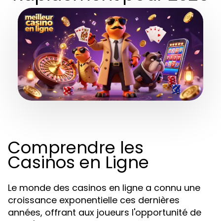
Comprendre les
Casinos en Ligne
Le monde des casinos en ligne a connu une
croissance exponentielle ces dernières
années, offrant aux joueurs l'opportunité de