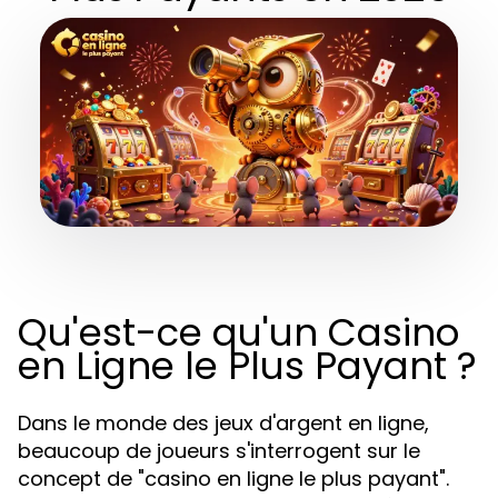
Qu'est-ce qu'un Casino
en Ligne le Plus Payant ?
Dans le monde des jeux d'argent en ligne,
beaucoup de joueurs s'interrogent sur le
concept de "casino en ligne le plus payant".