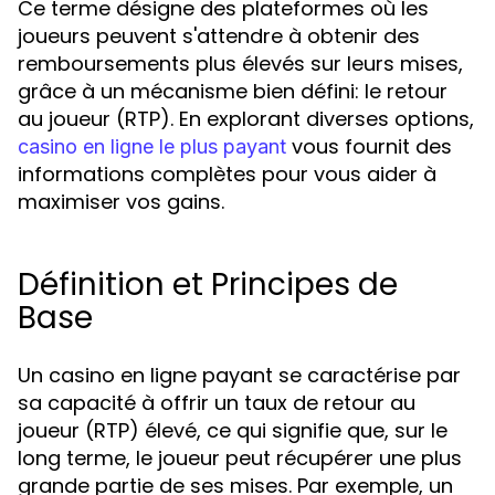
Ce terme désigne des plateformes où les
joueurs peuvent s'attendre à obtenir des
remboursements plus élevés sur leurs mises,
grâce à un mécanisme bien défini: le retour
au joueur (RTP). En explorant diverses options,
vous fournit des
casino en ligne le plus payant
informations complètes pour vous aider à
maximiser vos gains.
Définition et Principes de
Base
Un casino en ligne payant se caractérise par
sa capacité à offrir un taux de retour au
joueur (RTP) élevé, ce qui signifie que, sur le
long terme, le joueur peut récupérer une plus
grande partie de ses mises. Par exemple, un