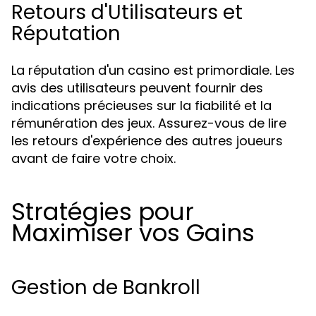
Retours d'Utilisateurs et
Réputation
La réputation d'un casino est primordiale. Les
avis des utilisateurs peuvent fournir des
indications précieuses sur la fiabilité et la
rémunération des jeux. Assurez-vous de lire
les retours d'expérience des autres joueurs
avant de faire votre choix.
Stratégies pour
Maximiser vos Gains
Gestion de Bankroll