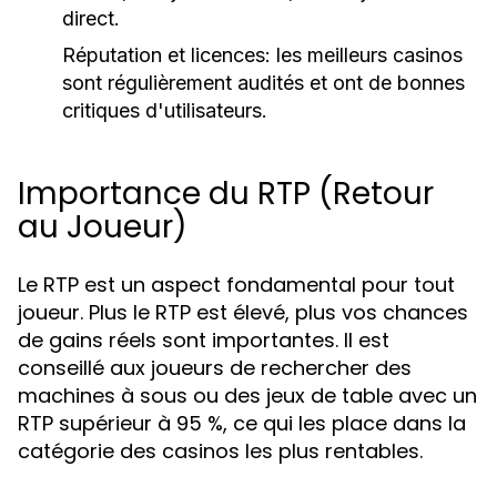
direct.
Réputation et licences:
les meilleurs casinos
sont régulièrement audités et ont de bonnes
critiques d'utilisateurs.
Importance du RTP (Retour
au Joueur)
Le RTP est un aspect fondamental pour tout
joueur. Plus le RTP est élevé, plus vos chances
de gains réels sont importantes. Il est
conseillé aux joueurs de rechercher des
machines à sous ou des jeux de table avec un
RTP supérieur à 95 %, ce qui les place dans la
catégorie des casinos les plus rentables.