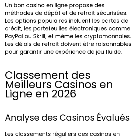
Un bon casino en ligne propose des
méthodes de dépôt et de retrait sécurisées.
Les options populaires incluent les cartes de
crédit, les portefeuilles électroniques comme
PayPal ou Skrill, et même les cryptomonnaies.
Les délais de retrait doivent être raisonnables
pour garantir une expérience de jeu fluide.
Classement des
Meilleurs Casinos en
Ligne en 2026
Analyse des Casinos Évalués
Les classements réguliers des casinos en