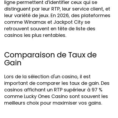
ligne permettent d’identifier ceux qui se
distinguent par leur RTP, leur service client, et
leur variété de jeux. En 2026, des plateformes
comme Winamax et Jackpot City se
retrouvent souvent en tête de liste des
casinos les plus rentables.
Comparaison de Taux de
Gain
Lors de la sélection d'un casino, il est
important de comparer les taux de gain. Des
casinos affichant un RTP supérieur à 97 %
comme Lucky Ones Casino sont souvent les
meilleurs choix pour maximiser vos gains.