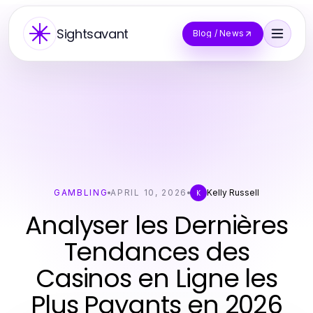
Sightsavant
Blog / News
GAMBLING
APRIL 10, 2026
Kelly Russell
K
Analyser les Dernières
Tendances des
Casinos en Ligne les
Plus Payants en 2026