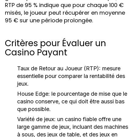
RTP de 95 % indique que pour chaque 100 €
misés, le joueur peut récupérer en moyenne
95 € sur une période prolongée.
Critères pour Évaluer un
Casino Payant
Taux de Retour au Joueur (RTP)
: mesure
essentielle pour comparer la rentabilité des
jeux.
House Edge:
le pourcentage de mise que le
casino conserve, ce qui doit être aussi bas
que possible.
Variété de jeux:
un casino fiable offre une
large gamme de jeux, incluant des machines
à sous, des jeux de table, et des jeux en